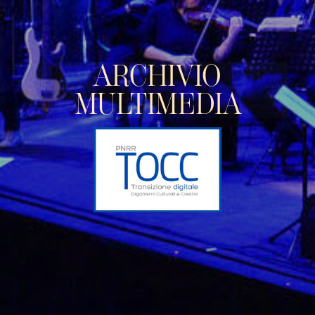
ARCHIVIO
MULTIMEDIA