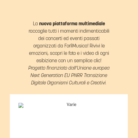
La
nuova piattaforma multimediale
raccoglie tutti i momenti indimenticabili
dei concerti ed eventi passati
organizzati da ForlìMusica! Rivivi le
emozioni, scopri le foto e i video di ogni
esibizione con un semplice clic!
Progetto finanziato dall’Unione europea
Next Generation EU PNRR Transizione
Digitale Organismi Culturali e Creativi.