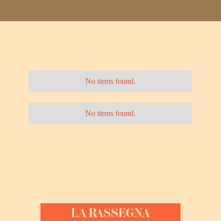
No items found.
No items found.
LA RASSEGNA