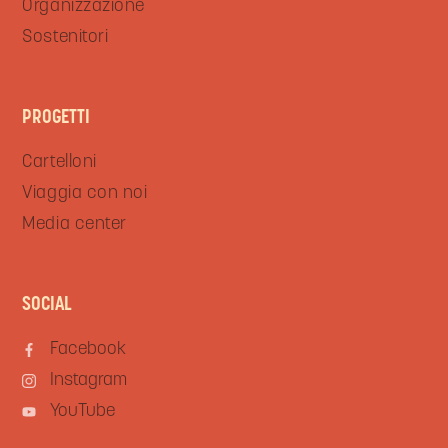
Organizzazione
Sostenitori
PROGETTI
Cartelloni
Viaggia con noi
Media center
SOCIAL
Facebook
Instagram
YouTube