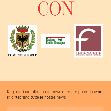
CON
Registrati ora alla nostra newsletter per poter ricevere
in anteprima tutte le nostre news