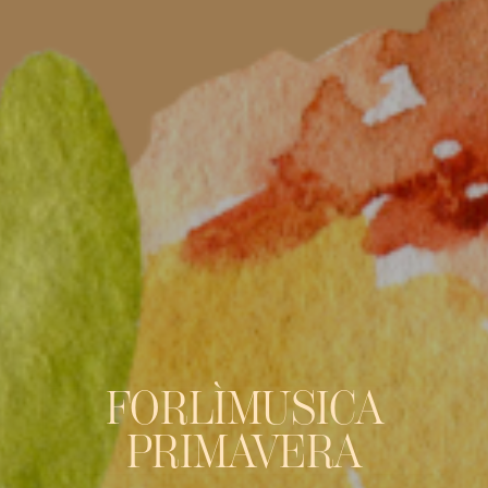
FORLÌMUSICA
PRIMAVERA