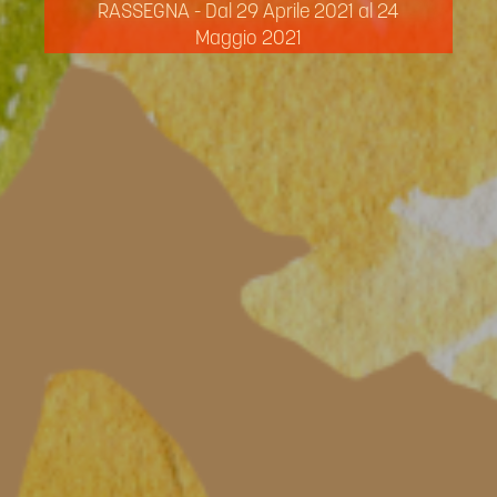
RASSEGNA - Dal 29 Aprile 2021 al 24
Maggio 2021