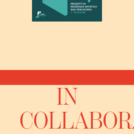
IN
COLLABOR