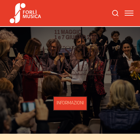
INFORMAZIONI