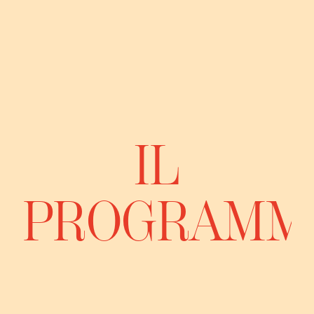
IL
PROGRAMM