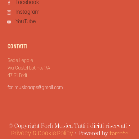
Facebook
Instagram
YouTube
CONTATTI
Sede Legale
Via Castel Latino, 1/A
47121 Forlì
forlimusicaaps@gmail.com
© Copyright Forlì Musica Tutti i diritti riservati •
• Powered by
Privacy & Cookie Policy
tomato