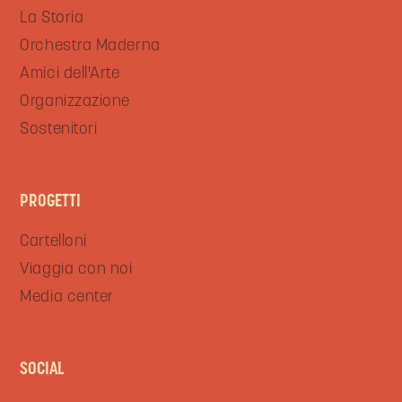
La Storia
Orchestra Maderna
Amici dell'Arte
Organizzazione
Sostenitori
PROGETTI
Cartelloni
Viaggia con noi
Media center
SOCIAL