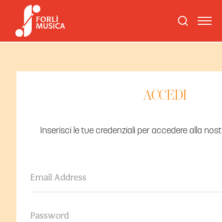
ACCEDI
Inserisci le tue credenziali per accedere alla nos