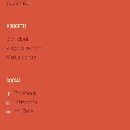
Sostenitori
PROGETTI
Cartelloni
Viaggia con noi
Media center
SOCIAL
Facebook
Instagram
YouTube