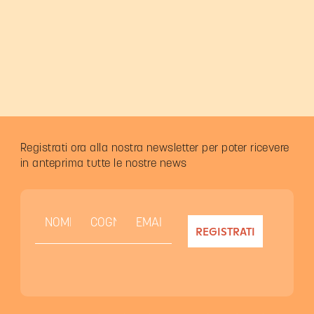
Registrati ora alla nostra newsletter per poter ricevere
in anteprima tutte le nostre news