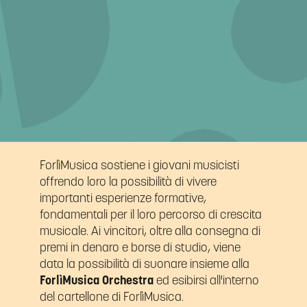
ForlìMusica sostiene i giovani musicisti
offrendo loro la possibilità di vivere
importanti esperienze formative,
fondamentali per il loro percorso di crescita
musicale. Ai vincitori, oltre alla consegna di
premi in denaro e borse di studio, viene
data la possibilità di suonare insieme alla
ForlìMusica Orchestra
ed esibirsi all'interno
del cartellone di ForlìMusica.