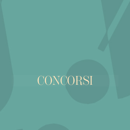
CONCORSI