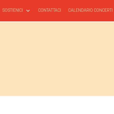
SOSTIENICI
CONTATTACI
CALENDARIO CONCERTI