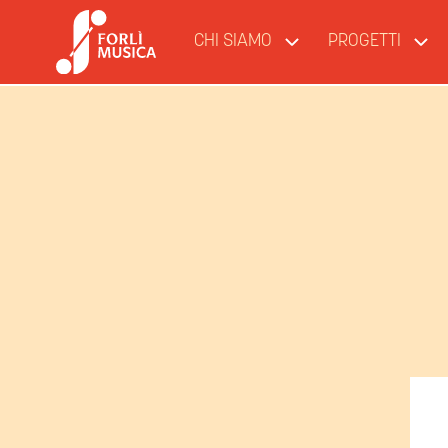
CHI SIAMO
PROGETTI