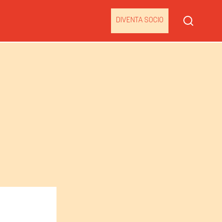
DIVENTA SOCIO