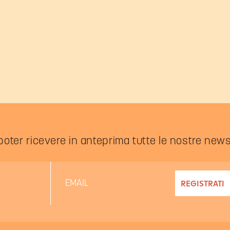
 poter ricevere in anteprima tutte le nostre new