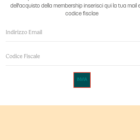
dell'acquisto della membership inserisci qui la tua mail e
codice fisclae