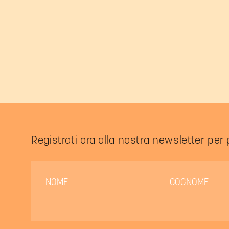
Registrati ora alla nostra newsletter per