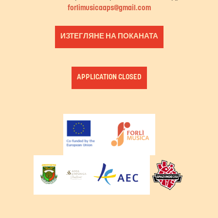
forlimusicaaps@gmail.com
ИЗТЕГЛЯНЕ НА ПОКАНАТА
APPLICATION CLOSED