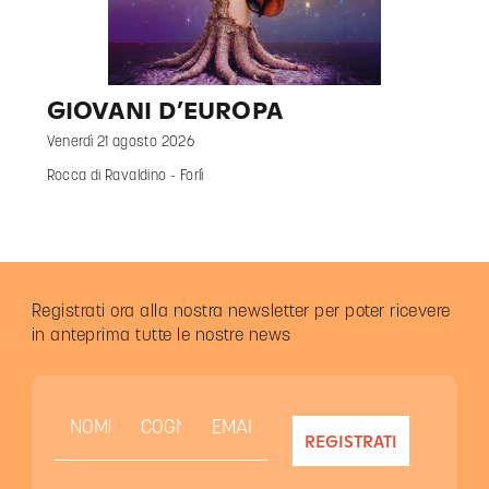
GIOVANI D’EUROPA
Venerdì 21 agosto 2026
Rocca di Ravaldino - Forlì
Registrati ora alla nostra newsletter per poter ricevere
in anteprima tutte le nostre news