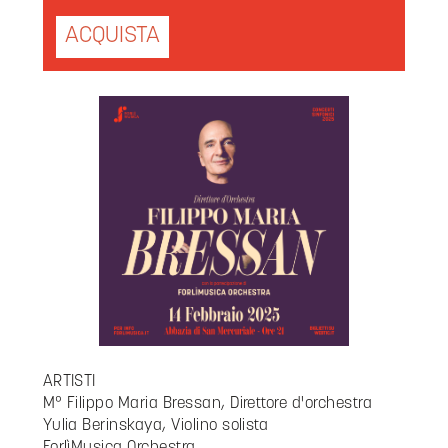
ACQUISTA
ARTISTI
M° Filippo Maria Bressan, Direttore d'orchestra
Yulia Berinskaya, Violino solista