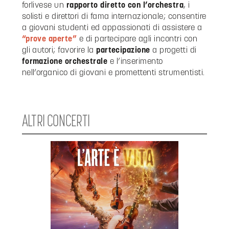
forlivese un
rapporto diretto con l’orchestra
, i
solisti e direttori di fama internazionale; consentire
a giovani studenti ed appassionati di assistere a
“prove aperte”
e di partecipare agli incontri con
gli autori; favorire la
partecipazione
a progetti di
formazione orchestrale
e l’inserimento
nell’organico di giovani e promettenti strumentisti.
ALTRI CONCERTI