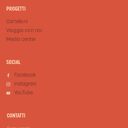
PROGETTI
Cartelloni
Viaggia con noi
Media center
SOCIAL
Facebook
Instagram
YouTube
CONTATTI